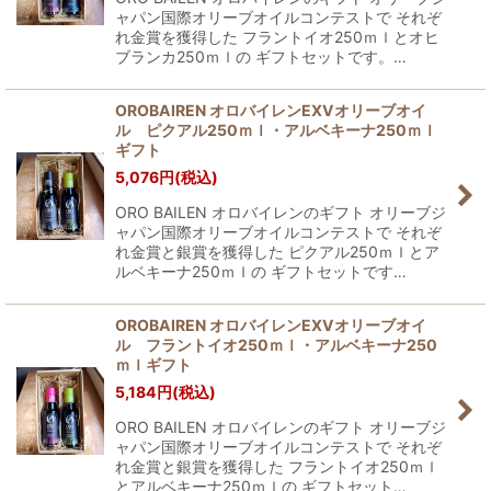
ャパン国際オリーブオイルコンテストで それぞ
れ金賞を獲得した フラントイオ250ｍｌとオヒ
ブランカ250ｍｌの ギフトセットです。…
OROBAIREN オロバイレンEXVオリーブオイ
ル ピクアル250ｍｌ・アルベキーナ250ｍｌ
ギフト
5,076
円
(税込)
ORO BAILEN オロバイレンのギフト オリーブジ
ャパン国際オリーブオイルコンテストで それぞ
れ金賞と銀賞を獲得した ピクアル250ｍｌとア
ルベキーナ250ｍｌの ギフトセットです…
OROBAIREN オロバイレンEXVオリーブオイ
ル フラントイオ250ｍｌ・アルベキーナ250
ｍｌギフト
5,184
円
(税込)
ORO BAILEN オロバイレンのギフト オリーブジ
ャパン国際オリーブオイルコンテストで それぞ
れ金賞と銀賞を獲得した フラントイオ250ｍｌ
とアルベキーナ250ｍｌの ギフトセット…