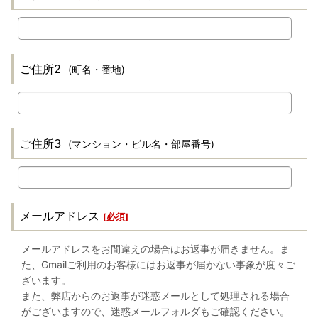
ご住所2
(町名・番地)
ご住所3
(マンション・ビル名・部屋番号)
メールアドレス
[
必須
]
メールアドレスをお間違えの場合はお返事が届きません。ま
た、Gmailご利用のお客様にはお返事が届かない事象が度々ご
ざいます。
また、弊店からのお返事が迷惑メールとして処理される場合
がございますので、迷惑メールフォルダもご確認ください。