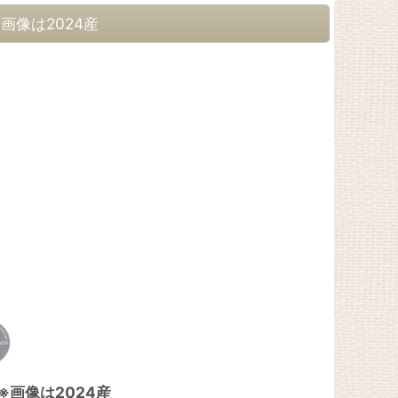
※画像は2024産
※画像は2024産