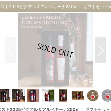
ハーベスト2025ピクアル＆アルベキーナ250ｍｌ ギフトセット
ハーベスト2025ピクアル＆アルベキーナ250ｍｌ ギフトセット