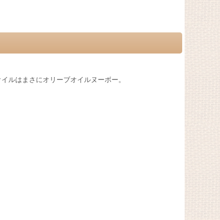
オイルはまさにオリーブオイルヌーボー。