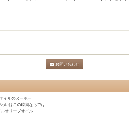
お問い合わせ
オイルのヌーボー
味わいはこの時期ならでは
アルオリーブオイル