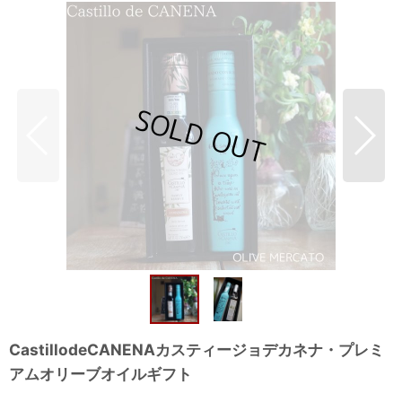
CastillodeCANENAカスティージョデカネナ・プレミ
アムオリーブオイルギフト