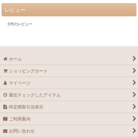
レビュー
0
件のレビュー
ホーム
ショッピングカート
マイページ
最近チェックしたアイテム
特定商取引法表示
ご利用案内
お問い合わせ