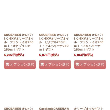
OROBAIREN オロバイ
OROBAIREN オロバイ
OROBAIREN オロバイ
レンEXVオリーブオイ
レンEXVオリーブオイ
レンEXVオリーブオイ
ル フラントイオ250
ル ピクアル250ｍ
ル フラントイオ250
ｍｌ・オヒブランカ
ｌ・アルベキーナ250
ｍｌ・アルベキーナ
250ｍｌギフト
ｍｌギフト
250ｍｌギフト
5,292
円
(税込)
5,076
円
(税込)
5,184
円
(税込)
オプション選択
オプション選択
オプション選択
OROBAIREN オロバイ
CastillodeCANENAカ
オリーブオイルギフト