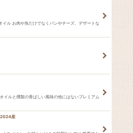
オイル お肉や魚だけでなくパンやチーズ、デザートな
のオイルと燻製の香ばしい風味の他にはないプレミアム
2024産