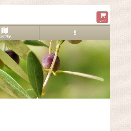
カート
ご利用案内