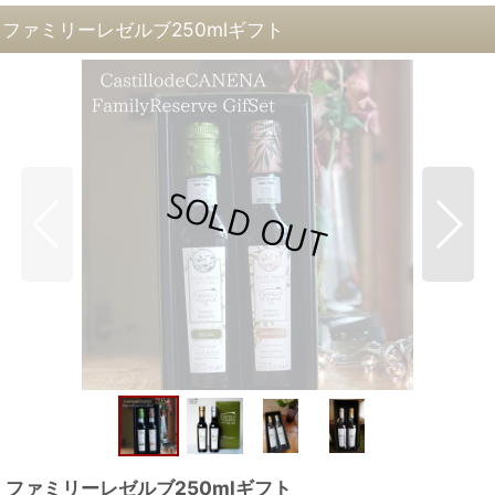
ネナ ファミリーレゼルブ250mlギフト
ネナ ファミリーレゼルブ250mlギフト