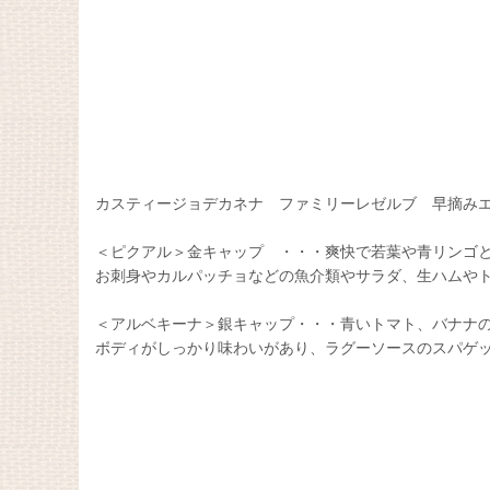
カスティージョデカネナ ファミリーレゼルブ 早摘みエ
＜ピクアル＞金キャップ ・・・爽快で若葉や青リンゴ
お刺身やカルパッチョなどの魚介類やサラダ、生ハムや
＜アルベキーナ＞銀キャップ・・・青いトマト、バナナ
ボディがしっかり味わいがあり、ラグーソースのスパゲ