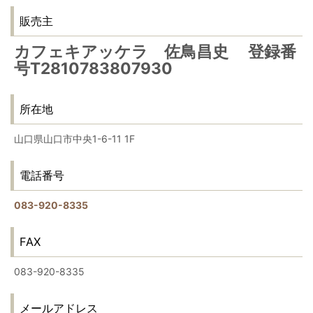
販売主
カフェキアッケラ 佐鳥昌史 登録番
号T2810783807930
所在地
山口県山口市中央1-6-11 1F
電話番号
083-920-8335
FAX
083-920-8335
メールアドレス