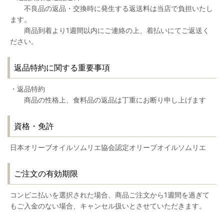
不良品の返品・交換時に発生する返送料は当店で負担いたし
ます。
商品到着より1週間以内にご連絡の上、着払いにてご返送く
ださい。
返品特約に関する重要事項
・返品特約
商品の性格上、食料品の返品は丁重にお断り申し上げます
資格・免許
日本オリーブオイルソムリエ協会認定オリーブオイルソムリエ
ご注文の有効期限
コンビニ払いを選択された場合、商品ご注文から1週間を過ぎて
もご入金のない場合、キャンセル扱いとさせていただきます。