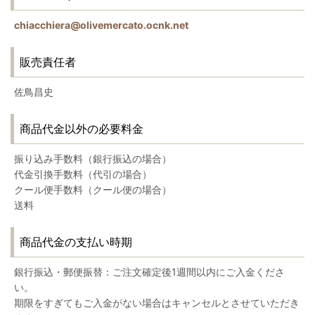
chiacchiera@olivemercato.ocnk.net
販売責任者
佐鳥昌史
商品代金以外の必要料金
振り込み手数料（銀行振込の場合）
代金引換手数料（代引の場合）
クール便手数料（クール便の場合）
送料
商品代金の支払い時期
銀行振込・郵便振替：ご注文確定後1週間以内にご入金くださ
い。
期限をすぎてもご入金がない場合はキャンセルとさせていただき