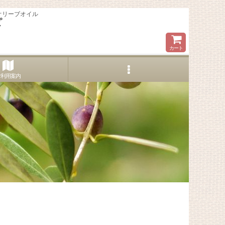
オリーブオイル
ピ
カート
ご利用案内