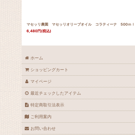
マセッリ農園 マセッリオリーブオイル コラティーナ 500ｍ
6,480
円
(税込)
ホーム
ショッピングカート
マイページ
最近チェックしたアイテム
特定商取引法表示
ご利用案内
お問い合わせ