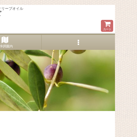
オリーブオイル
ピ
カート
ご利用案内