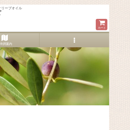
オリーブオイル
ピ
カート
ご利用案内