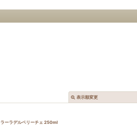
表示順変更
ッチェラーラデルベリーチェ 250ml