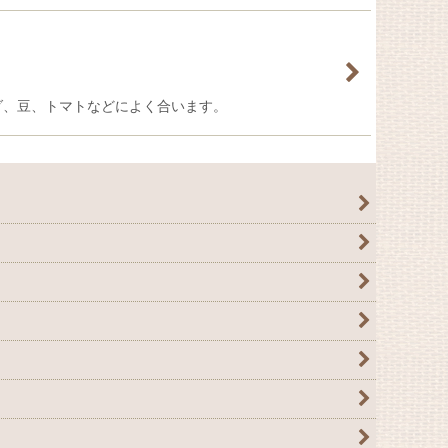
ダ、豆、トマトなどによく合います。