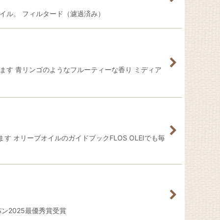
イル。 フィルタード（濾過済み）
ます 青リンゴのようなフルーティーな香り ミディア
オリーブオイルのガイドブックFLOS OLEIでも毎
ン2025最優秀賞受賞