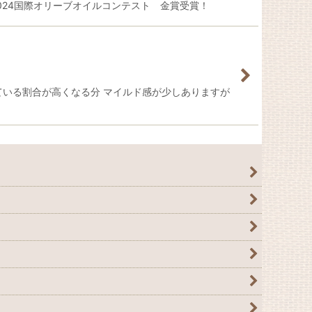
2024国際オリーブオイルコンテスト 金賞受賞！
ている割合が高くなる分 マイルド感が少しありますが