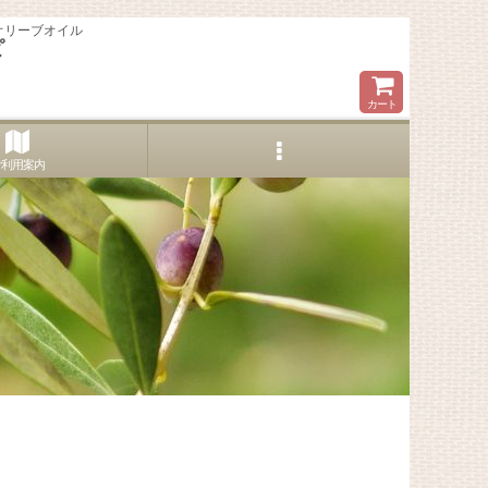
オリーブオイル
ピ
カート
ご利用案内