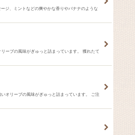
セージ、ミントなどの爽やかな香りやバナナのような
リーブの風味がぎゅっと詰まっています。 獲れたて
いオリーブの風味がぎゅっと詰まっています。 ご注