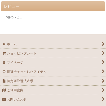
レビュー
0
件のレビュー
ホーム
ショッピングカート
マイページ
最近チェックしたアイテム
特定商取引法表示
ご利用案内
お問い合わせ