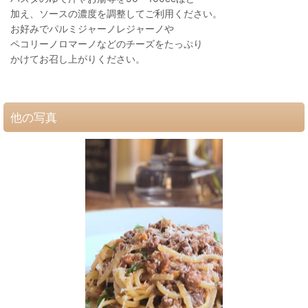
加え、ソースの濃度を調整してご利用ください。
お好みでパルミジャーノレジャーノや
ペコリーノロマーノなどのチーズをたっぷり
かけてお召し上がりください。
他の写真