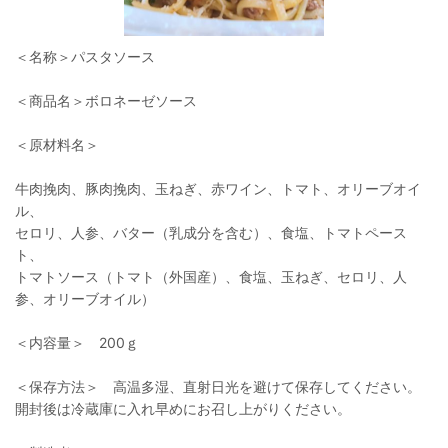
＜名称＞パスタソース
＜商品名＞ボロネーゼソース
＜原材料名＞
牛肉挽肉、豚肉挽肉、玉ねぎ、赤ワイン、トマト、オリーブオイ
ル、
セロリ、人参、バター（乳成分を含む）、食塩、トマトペース
ト、
トマトソース（トマト（外国産）、食塩、玉ねぎ、セロリ、人
参、オリーブオイル）
＜内容量＞ 200ｇ
＜保存方法＞ 高温多湿、直射日光を避けて保存してください。
開封後は冷蔵庫に入れ早めにお召し上がりください。