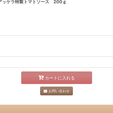
ッケラ特製トマトソース 200ｇ
カートに入れる
お問い合わせ