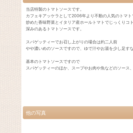
当店特製のトマトソースです。
カフェキアッケラとして2006年より不動の人気のトマ
炒めた香味野菜とイタリア産ホールトマトでじっくりコト
深みのあるトマトソースです。
スパゲッティーでお召し上がりの場合は約二人前
やや濃いめのソースですので、ゆで汁やお湯を少し足す
基本のトマトソースですので
スパゲッティーのほか、スープやお肉や魚などのソース
他の写真