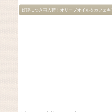
好評につき再入荷！オリーブオイル＆カフェキ