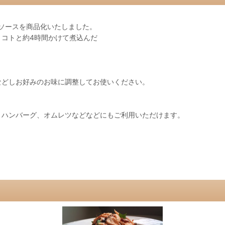
トソースを商品化いたしました。
コトと約4時間かけて煮込んだ
などしお好みのお味に調整してお使いください。
、ハンバーグ、オムレツなどなどにもご利用いただけます。