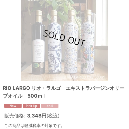
RIO LARGO リオ・ラルゴ エキストラバージンオリー
ブオイル 500ｍｌ
販売価格
:
3,348
円
(税込)
この商品は軽減税率の対象です。