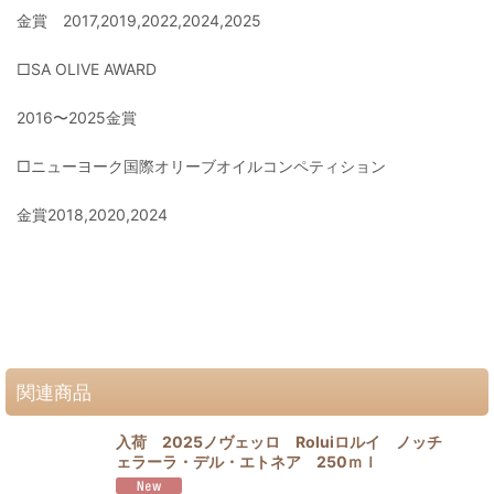
金賞 2017,2019,2022,2024,2025
□SA OLIVE AWARD
2016〜2025金賞
□ニューヨーク国際オリーブオイルコンペティション
金賞2018,2020,2024
関連商品
入荷 2025ノヴェッロ Roluiロルイ ノッチ
ェラーラ・デル・エトネア 250ｍｌ