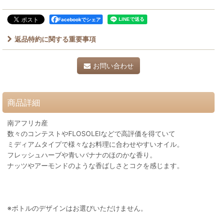
Facebookでシェア
返品特約に関する重要事項
お問い合わせ
商品詳細
南アフリカ産
数々のコンテストやFLOSOLEIなどで高評価を得ていて
ミディアムタイプで様々なお料理に合わせやすいオイル。
フレッシュハーブや青いバナナのほのかな香り。
ナッツやアーモンドのような香ばしさとコクを感じます。
※ボトルのデザインはお選びいただけません。