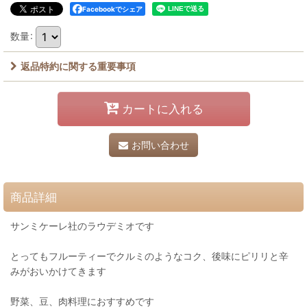
Facebookでシェア
数量
:
返品特約に関する重要事項
カートに入れる
お問い合わせ
商品詳細
サンミケーレ社のラウデミオです
とってもフルーティーでクルミのようなコク、後味にピリリと辛
みがおいかけてきます
野菜、豆、肉料理におすすめです