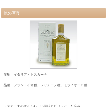
他の写真
産地 イタリア・トスカーナ
品種 フラントイオ種、レッチーノ種、モライオーロ種
トスカーナのオイルらしい風味とピリッとした辛み