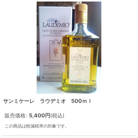
サンミケーレ ラウデミオ 500ｍｌ
販売価格
:
5,400
円
(税込)
この商品は軽減税率の対象です。