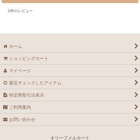
0
件のレビュー
ホーム
ショッピングカート
マイページ
最近チェックしたアイテム
特定商取引法表示
ご利用案内
お問い合わせ
オリーブメルカート