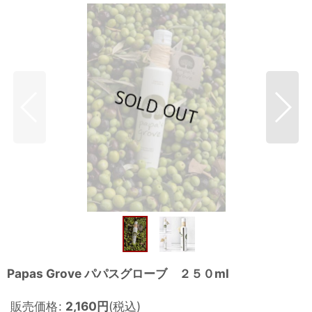
Papas Grove パパスグローブ ２５０ml
販売価格
:
2,160
円
(税込)