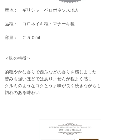
産地： ギリシャ・ペロポネソス地方
品種： コロネイキ種・マナーキ種
容量： ２５０ml
＜味の特徴＞
的穏やかな香りで西瓜などの香りを感じました
苦みも強いほどではありませんが程よく感じ
クルミのようなコクとうま味が長く続きながらも
切れのある味わい