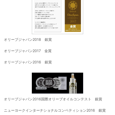
オリーブジャパン2018 銀賞
オリーブジャパン2017 金賞
オリーブジャパン2016 銀賞
オリーブジャパン2016国際オリーブオイルコンテスト 銀賞
ニューヨークインターナショナルコンペティション2016 銀賞