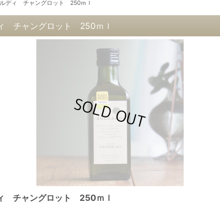
ズッカルディ チャングロット 250ｍｌ
ルディ チャングロット 250ｍｌ
ルディ チャングロット 250ｍｌ