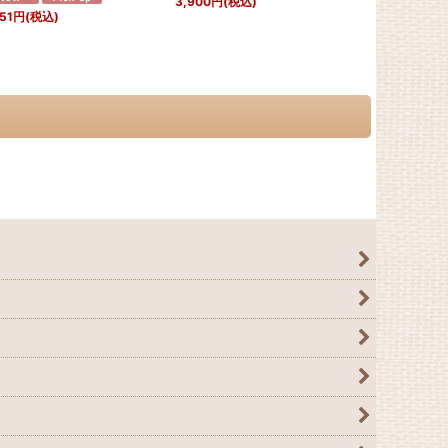
3,900
円
(税込)
51
円
(税込)