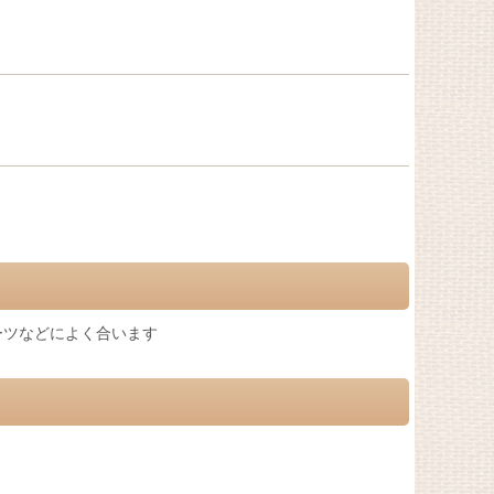
ーツなどによく合います