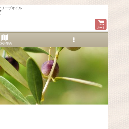
オリーブオイル
ピ
カート
ご利用案内