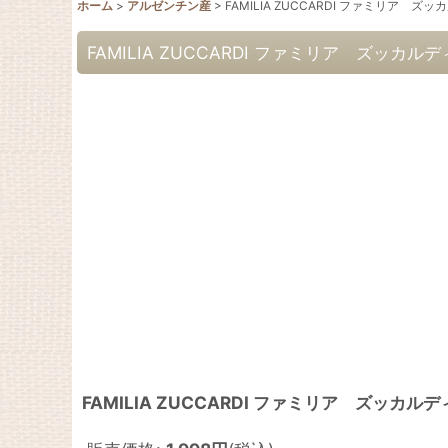
ホーム
>
アルゼンチン産
>
FAMILIA ZUCCARDI ファミリア 
FAMILIA ZUCCARDI ファミリア ズッカ
FAMILIA ZUCCARDI ファミリア ズッカ