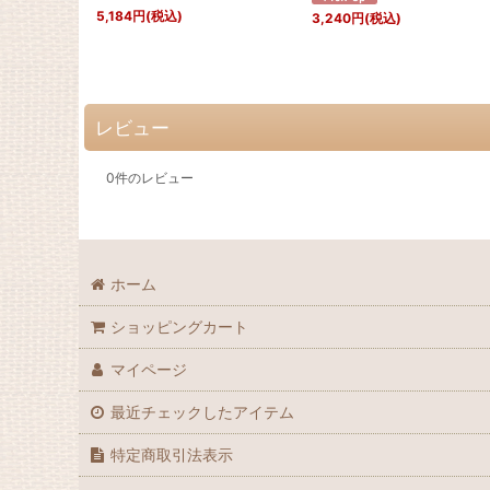
5,184
円
(税込)
3,240
円
(税込)
レビュー
0
件のレビュー
ホーム
ショッピングカート
マイページ
最近チェックしたアイテム
特定商取引法表示