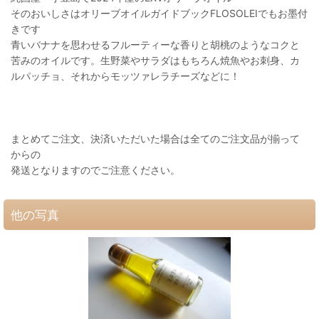
そのおいしさはオリーブオイルガイドブックFLOSOLEIでもお墨付
きです
青いバナナを思わせるフルーティーな香りと胡桃のようなコクと
苦みのオイルです。生野菜やサラダはもちろん焼魚やお刺身、カ
ルパッチョ、それからモッツァレラチーズなどに！
まとめてご注文、決済いただいた場合は全てのご注文品が揃って
からの
発送となりますのでご注意ください。
他の写真