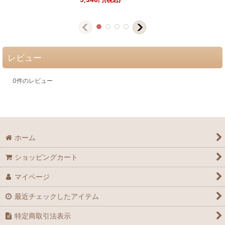
レビュー
0
件のレビュー
ホーム
ショッピングカート
マイページ
最近チェックしたアイテム
特定商取引法表示