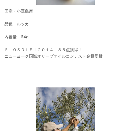
国産・小豆島産
品種 ルッカ
内容量 64g
ＦＬＯＳＯＬＥＩ２０１４ ８５点獲得！
ニューヨーク国際オリーブオイルコンテスト金賞受賞