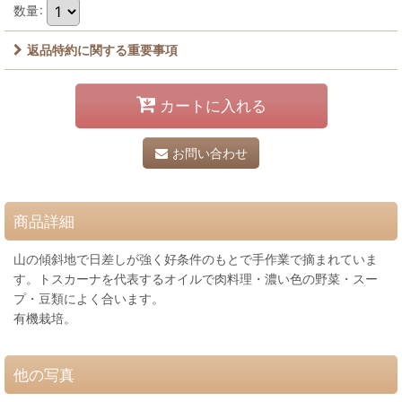
数量
:
返品特約に関する重要事項
カートに入れる
お問い合わせ
商品詳細
山の傾斜地で日差しが強く好条件のもとで手作業で摘まれていま
す。トスカーナを代表するオイルで肉料理・濃い色の野菜・スー
プ・豆類によく合います。
有機栽培。
他の写真