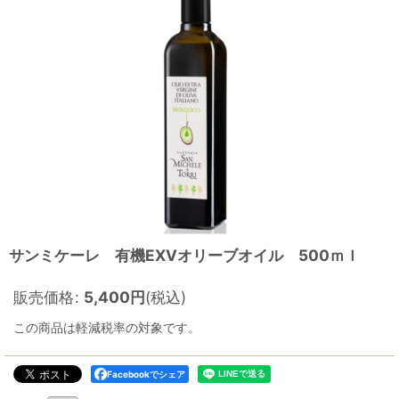
サンミケーレ 有機EXVオリーブオイル 500ｍｌ
販売価格
:
5,400
円
(税込)
この商品は軽減税率の対象です。
Facebookでシェア