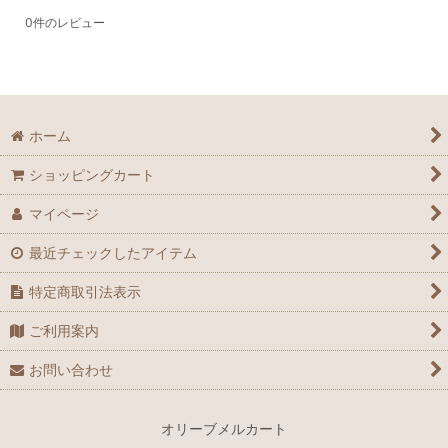
0
件のレビュー
ホーム
ショッピングカート
マイページ
最近チェックしたアイテム
特定商取引法表示
ご利用案内
お問い合わせ
オリーブメルカート