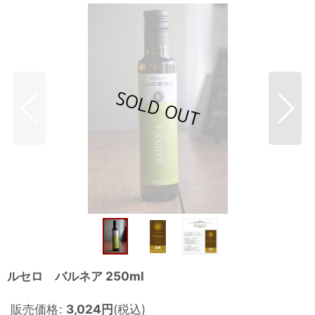
ルセロ バルネア 250ml
販売価格
:
3,024
円
(税込)