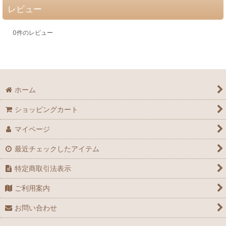
レビュー
0
件のレビュー
ホーム
ショッピングカート
マイページ
最近チェックしたアイテム
特定商取引法表示
ご利用案内
お問い合わせ