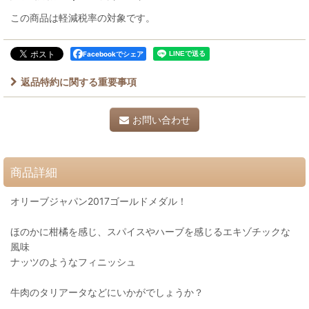
この商品は軽減税率の対象です。
Facebookでシェア
返品特約に関する重要事項
お問い合わせ
商品詳細
オリーブジャパン2017ゴールドメダル！
ほのかに柑橘を感じ、スパイスやハーブを感じるエキゾチックな
風味
ナッツのようなフィニッシュ
牛肉のタリアータなどにいかがでしょうか？