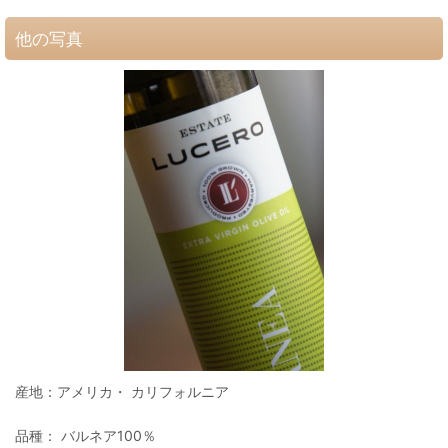
他の写真
産地：アメリカ・ カリフォルニア
品種： バルネア100％