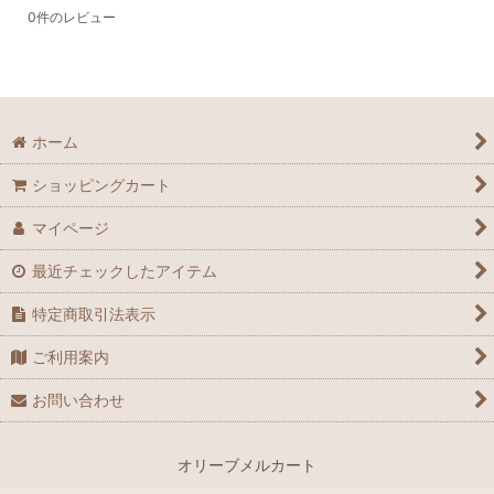
0
件のレビュー
ホーム
ショッピングカート
マイページ
最近チェックしたアイテム
特定商取引法表示
ご利用案内
お問い合わせ
オリーブメルカート