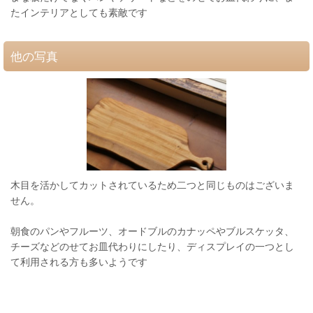
たインテリアとしても素敵です
他の写真
木目を活かしてカットされているため二つと同じものはございま
せん。
朝食のパンやフルーツ、オードブルのカナッペやブルスケッタ、
チーズなどのせてお皿代わりにしたり、ディスプレイの一つとし
て利用される方も多いようです