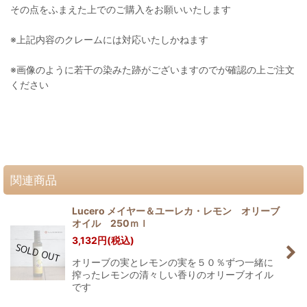
その点をふまえた上でのご購入をお願いいたします
※上記内容のクレームには対応いたしかねます
※画像のように若干の染みた跡がございますのでが確認の上ご注文
ください
関連商品
Lucero メイヤー＆ユーレカ・レモン オリーブ
オイル 250ｍｌ
3,132
円
(税込)
オリーブの実とレモンの実を５０％ずつ一緒に
搾ったレモンの清々しい香りのオリーブオイル
です