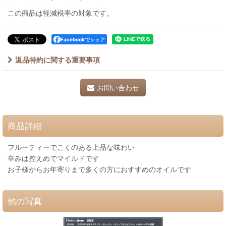
この商品は軽減税率の対象です。
Facebookでシェア
返品特約に関する重要事項
お問い合わせ
商品詳細
フルーティーでこくのある上品な味わい
辛みは控えめでマイルドです
お子様からお年寄りまで多くの方におすすめのオイルです
他の写真