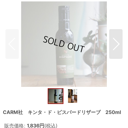
CARM社 キンタ・ド・ビスパードリザーブ 250ml
販売価格
:
1,836
円
(税込)