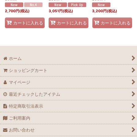
2,700
円
(税込)
3,051
円
(税込)
3,200
円
(税込)
カートに入れる
カートに入れる
カートに入れる
ホーム
ショッピングカート
マイページ
最近チェックしたアイテム
特定商取引法表示
ご利用案内
お問い合わせ