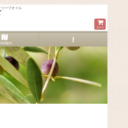
オリーブオイル
ピ
カート
ご利用案内