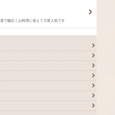
粘度で幅広くお料理に使えて大変人気です