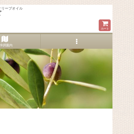
オリーブオイル
ピ
カート
ご利用案内