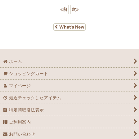
«
前
次
»
What's New
ホーム
ショッピングカート
マイページ
最近チェックしたアイテム
特定商取引法表示
ご利用案内
お問い合わせ