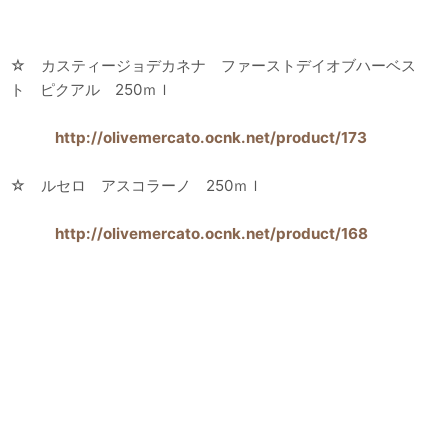
☆ カスティージョデカネナ ファーストデイオブハーベス
ト ピクアル 250ｍｌ
http://olivemercato.ocnk.net/product/173
☆ ルセロ アスコラーノ 250ｍｌ
http://olivemercato.ocnk.net/product/168