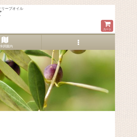
オリーブオイル
ピ
カート
ご利用案内