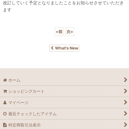
改訂していく予定となりましたことをお知らせさせていただき
ます
«
前
次
»
What's New
ホーム
ショッピングカート
マイページ
最近チェックしたアイテム
特定商取引法表示