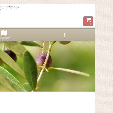
オリーブオイル
ピ
カート
ご利用案内