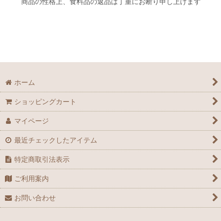
商品の性格上、食料品の返品は丁重にお断り申し上げます
ホーム
ショッピングカート
マイページ
最近チェックしたアイテム
特定商取引法表示
ご利用案内
お問い合わせ