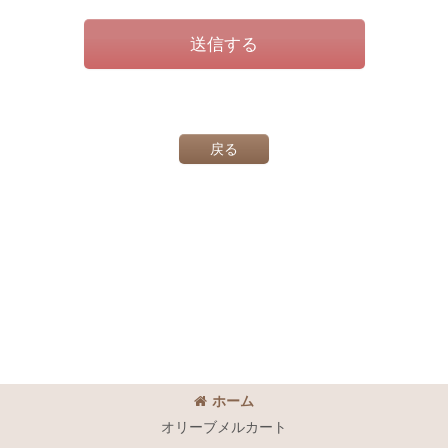
送信する
戻る
ホーム
オリーブメルカート