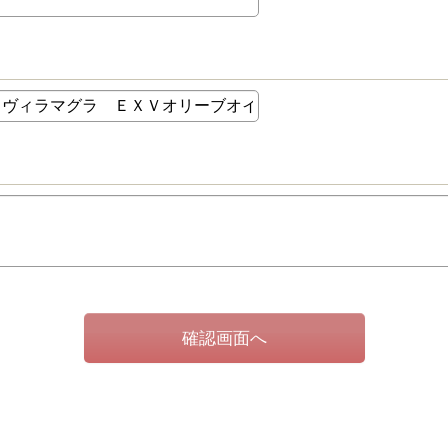
確認画面へ