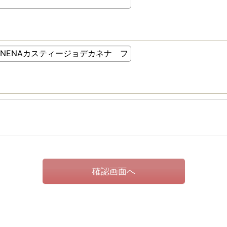
確認画面へ