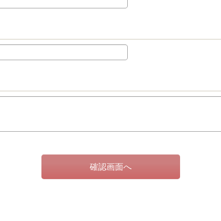
確認画面へ