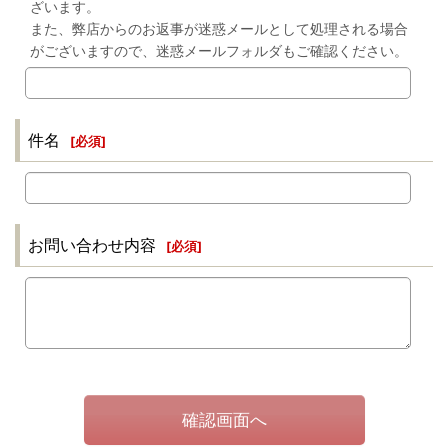
ざいます。
また、弊店からのお返事が迷惑メールとして処理される場合
がございますので、迷惑メールフォルダもご確認ください。
件名
[
必須
]
お問い合わせ内容
[
必須
]
確認画面へ