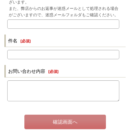
ざいます。
また、弊店からのお返事が迷惑メールとして処理される場合
がございますので、迷惑メールフォルダもご確認ください。
件名
[
必須
]
お問い合わせ内容
[
必須
]
確認画面へ