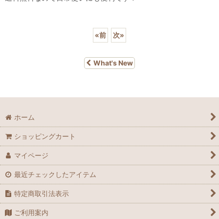
«
前
次
»
What's New
ホーム
ショッピングカート
マイページ
最近チェックしたアイテム
特定商取引法表示
ご利用案内